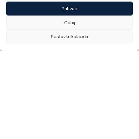
Prihvati
Odbij
Postavke kolačića