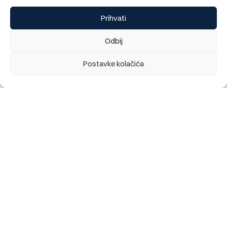
Prihvati
Odbij
Postavke kolačića