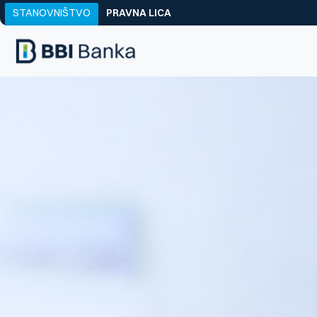
STANOVNIŠTVO
PRAVNA LICA