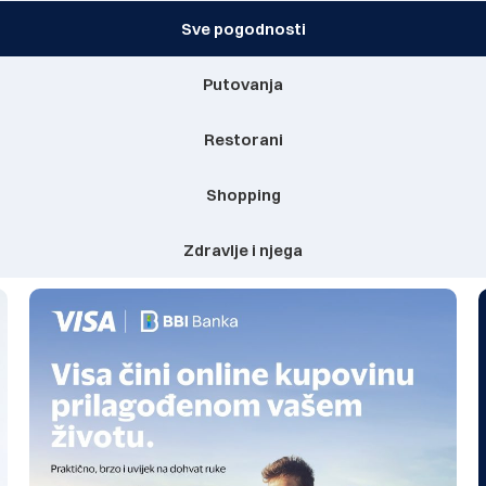
Sve pogodnosti
Putovanja
Restorani
Shopping
Zdravlje i njega