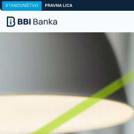
STANOVNIŠTVO
PRAVNA LICA