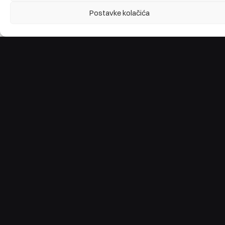
Postavke kolačića