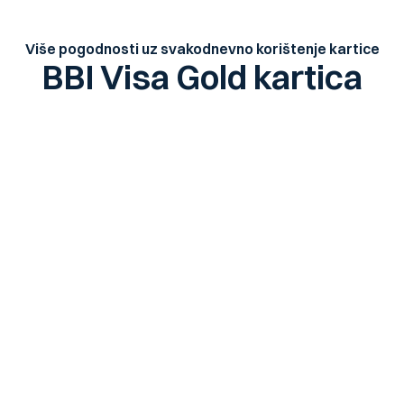
Više pogodnosti uz svakodnevno korištenje kartice
BBI Visa Gold kartica