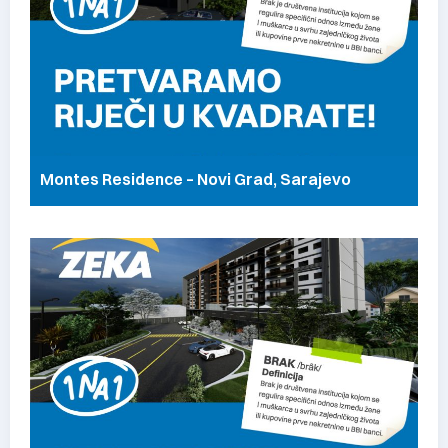
Montes Residence – Novi Grad, Sarajevo