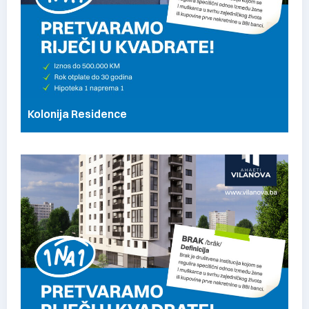
Kolonija Residence