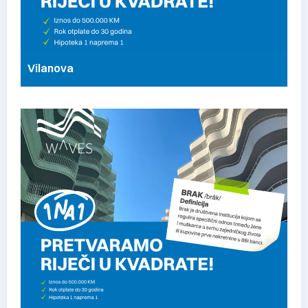
Vilanova