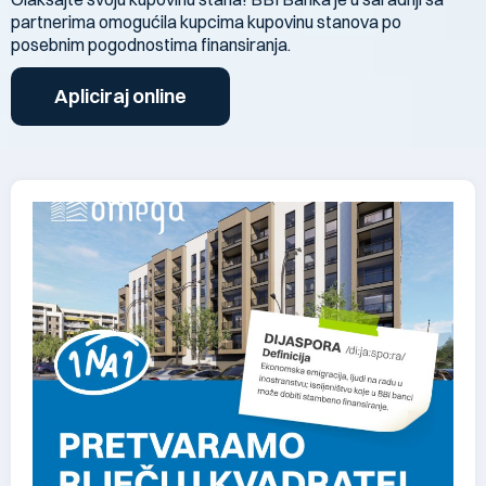
partnerima omogućila kupcima kupovinu stanova po
posebnim pogodnostima finansiranja.
Apliciraj online