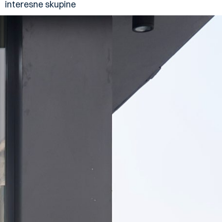
interesne skupine