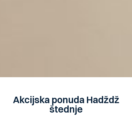
Akcijska ponuda Hadždž
štednje