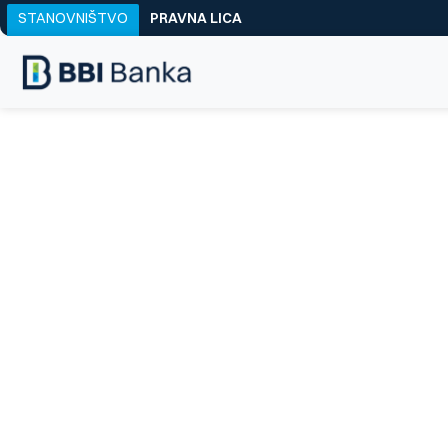
STANOVNIŠTVO
PRAVNA LICA