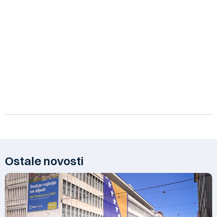
Ostale novosti