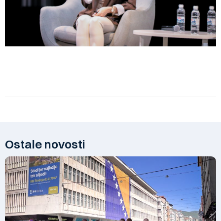
Ostale novosti