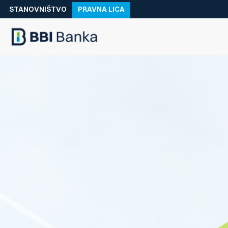
STANOVNIŠTVO
PRAVNA LICA