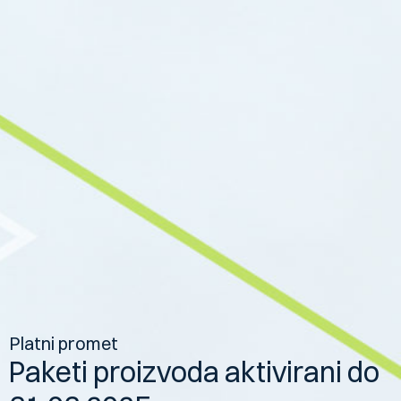
Platni promet
Paketi proizvoda aktivirani do