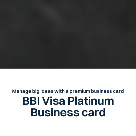
Manage big ideas with a premium business card
BBI Visa Platinum
Business card