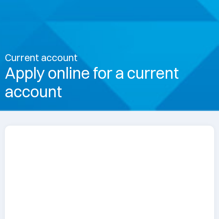
Current account
Apply online for a current
account