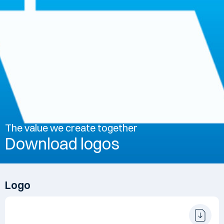
The value we create together
Download logos
Logo