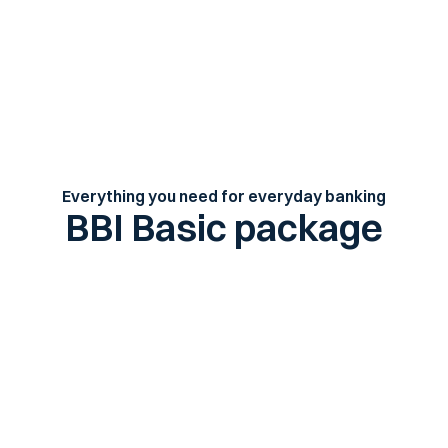
Everything you need for everyday banking
BBI Basic package