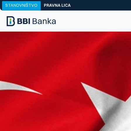
STANOVNIŠTVO
PRAVNA LICA