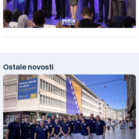
Ostale novosti