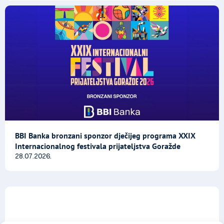
BBI Banka bronzani sponzor dječijeg programa XXIX
Internacionalnog festivala prijateljstva Goražde
28.07.2026.