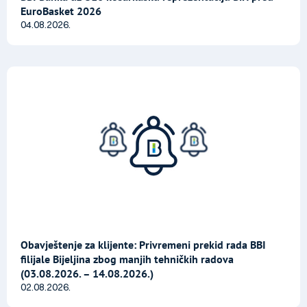
EuroBasket 2026
04.08.2026.
Obavještenje za klijente: Privremeni prekid rada BBI
filijale Bijeljina zbog manjih tehničkih radova
(03.08.2026. – 14.08.2026.)
02.08.2026.