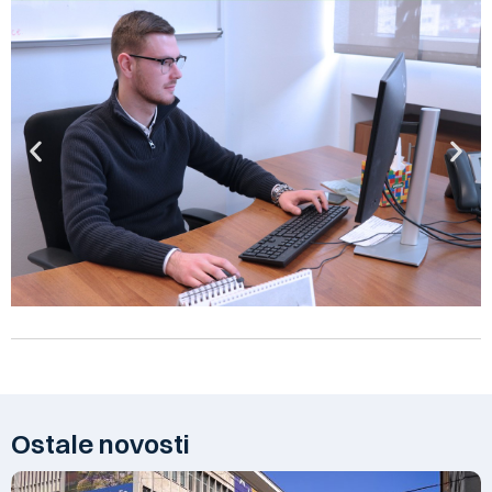
Ostale novosti