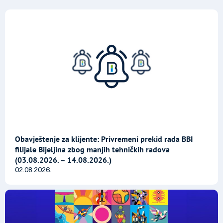
Obavještenje za klijente: Privremeni prekid rada BBI
filijale Bijeljina zbog manjih tehničkih radova
(03.08.2026. – 14.08.2026.)
02.08.2026.