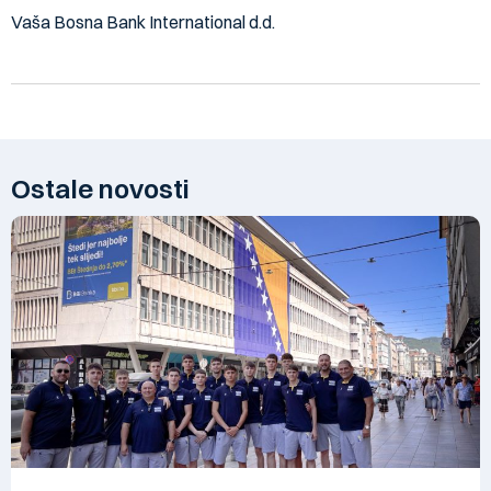
Vaša Bosna Bank International d.d.
Ostale novosti