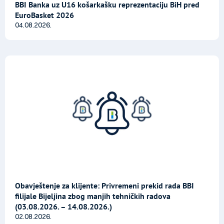
BBI Banka uz U16 košarkašku reprezentaciju BiH pred
EuroBasket 2026
04.08.2026.
Obavještenje za klijente: Privremeni prekid rada BBI
filijale Bijeljina zbog manjih tehničkih radova
(03.08.2026. – 14.08.2026.)
02.08.2026.