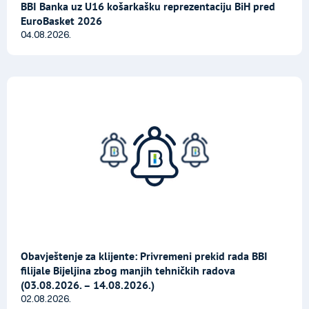
BBI Banka uz U16 košarkašku reprezentaciju BiH pred
EuroBasket 2026
04.08.2026.
Obavještenje za klijente: Privremeni prekid rada BBI
filijale Bijeljina zbog manjih tehničkih radova
(03.08.2026. – 14.08.2026.)
02.08.2026.