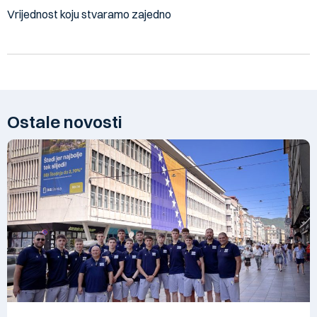
Vrijednost koju stvaramo zajedno
Ostale novosti