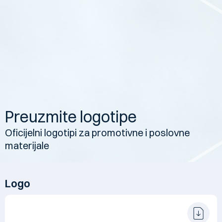
Preuzmite logotipe
Oficijelni logotipi za promotivne i poslovne
materijale
Logo