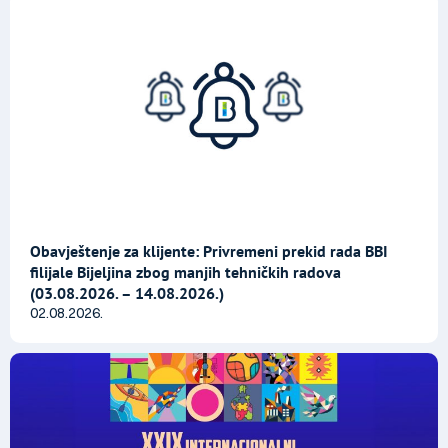
Obavještenje za klijente: Privremeni prekid rada BBI
filijale Bijeljina zbog manjih tehničkih radova
(03.08.2026. – 14.08.2026.)
02.08.2026.