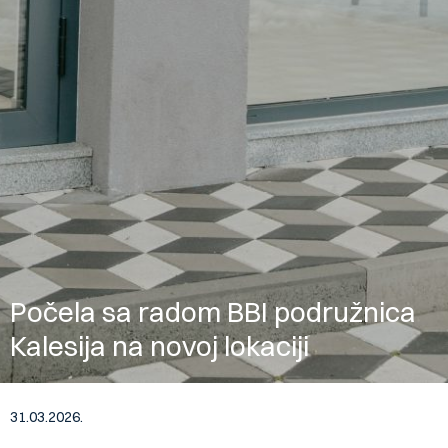
Počela sa radom BBI podružnica
Kalesija na novoj lokaciji
31.03.2026.