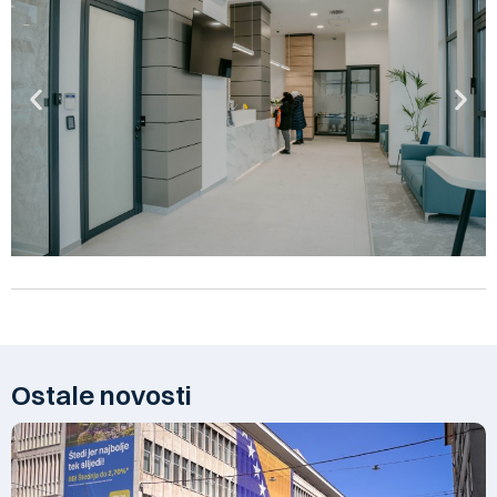
Ostale novosti