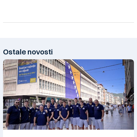
Ostale novosti