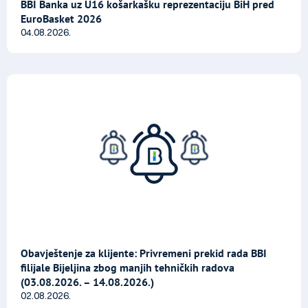
BBI Banka uz U16 košarkašku reprezentaciju BiH pred
EuroBasket 2026
04.08.2026.
Obavještenje za klijente: Privremeni prekid rada BBI
filijale Bijeljina zbog manjih tehničkih radova
(03.08.2026. – 14.08.2026.)
02.08.2026.