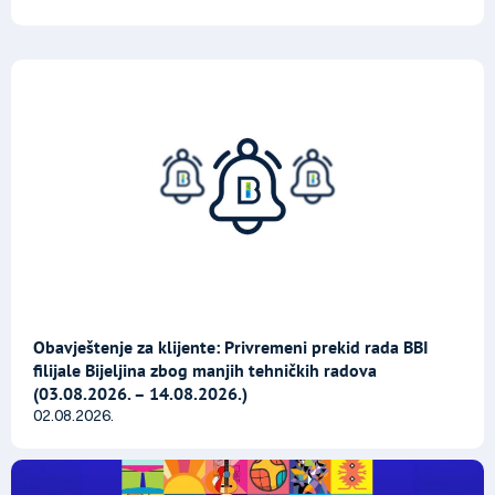
Obavještenje za klijente: Privremeni prekid rada BBI
filijale Bijeljina zbog manjih tehničkih radova
(03.08.2026. – 14.08.2026.)
02.08.2026.