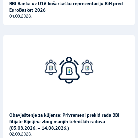
BBI Banka uz U16 košarkašku reprezentaciju BiH pred
EuroBasket 2026
04.08.2026.
Obavještenje za klijente: Privremeni prekid rada BBI
filijale Bijeljina zbog manjih tehničkih radova
(03.08.2026. – 14.08.2026.)
02.08.2026.