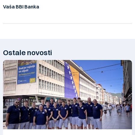
Vaša BBI Banka
Ostale novosti