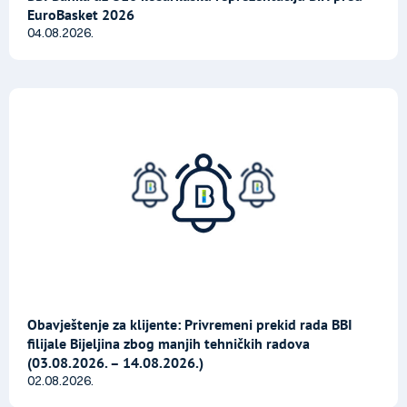
EuroBasket 2026
04.08.2026.
Obavještenje za klijente: Privremeni prekid rada BBI
filijale Bijeljina zbog manjih tehničkih radova
(03.08.2026. – 14.08.2026.)
02.08.2026.