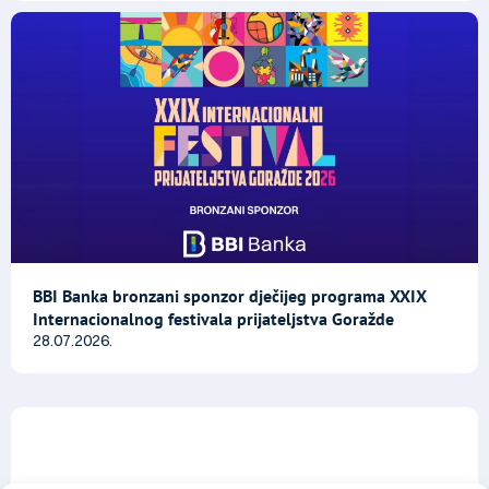
BBI Banka bronzani sponzor dječijeg programa XXIX
Internacionalnog festivala prijateljstva Goražde
28.07.2026.