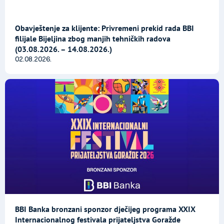
Obavještenje za klijente: Privremeni prekid rada BBI
filijale Bijeljina zbog manjih tehničkih radova
(03.08.2026. – 14.08.2026.)
02.08.2026.
BBI Banka bronzani sponzor dječijeg programa XXIX
Internacionalnog festivala prijateljstva Goražde