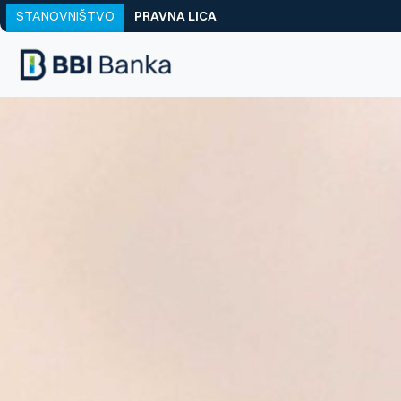
STANOVNIŠTVO
PRAVNA LICA